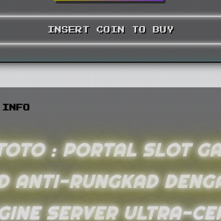
INSERT COIN TO BUY
 INFO
OTO : PORTAL SLOT G
D ANTI-RUNGKAD DENG
GINE SERVER ULTRA-CE