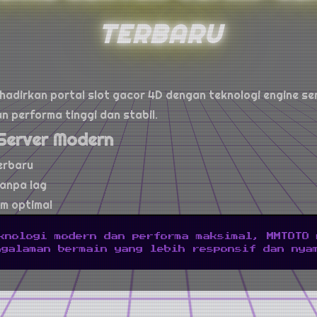
TERBARU
irkan portal slot gacor 4D dengan teknologi engine ser
 performa tinggi dan stabil.
 Server Modern
erbaru
anpa lag
em optimal
knologi modern dan performa maksimal, MMTOTO 
ngalaman bermain yang lebih responsif dan nya