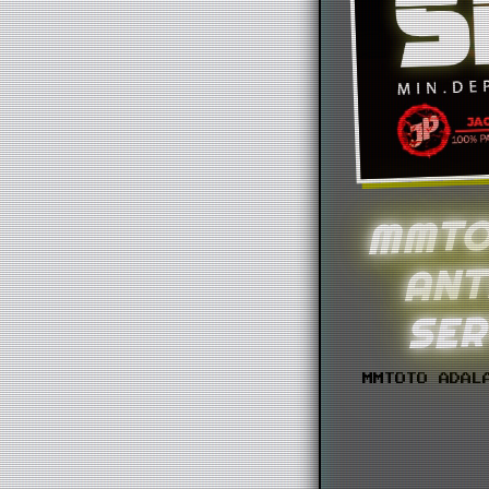
MMTO
ANT
SER
MMTOTO ADAL