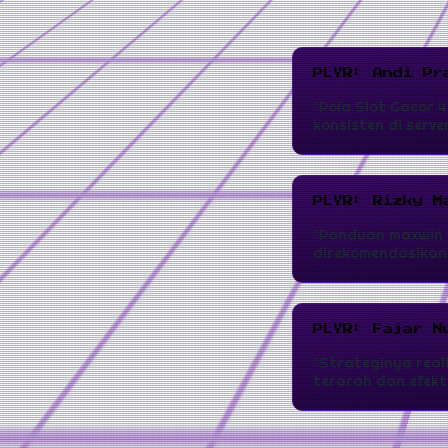
PLYR: Andi Pr
"Pola Slot Gacor 
konsisten di serve
PLYR: Rizky M
"Panduan maxwin 
direkomendasikan.
PLYR: Fajar N
"Strateginya reali
terarah dan efekti