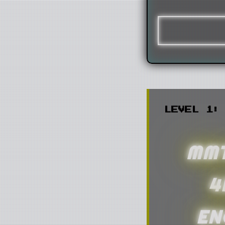
LEVEL 1:
MMT
4
EN